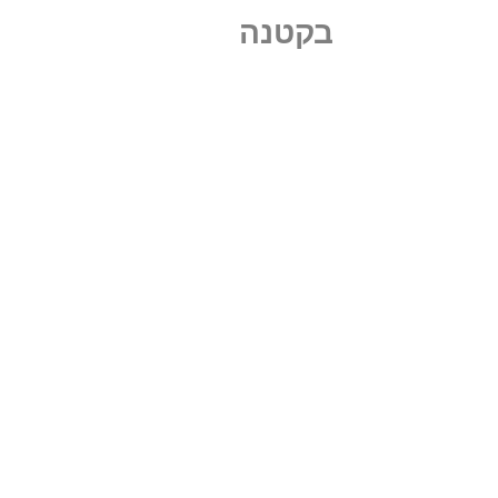
בקטנה