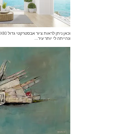
ונהייתה לי יותר עיר...