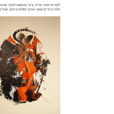
למרות זאת יצרתי ציור מופשט לחבר שהזמי
אלה ציורים שאני אוהב ושלם עימם, אבל במ