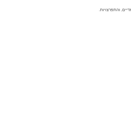
דיים, והתפרצויות.