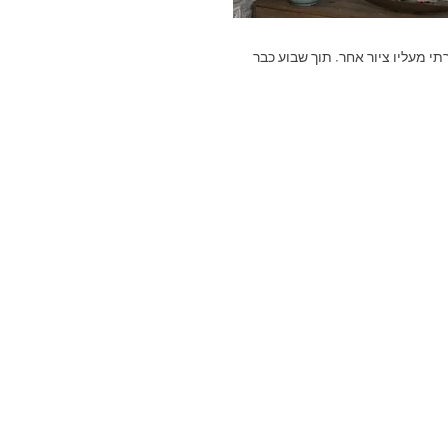
תי מעליו ציור אחר. תוך שבוע כבר