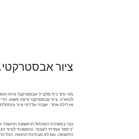
ציור אבסטרקטי, 
מה יותר כיף מלצייר אבסטרקט? איזה חופ
לכאורה, ציור אבסטרקטי נראה פשוט. הרי אי
אז לילה אחד, ישבתי על דפי ציור והתחלת
כבר במשיכת המכחול הראשונה הרגשתי את ה
התוצאה, וגם לא מבחינת ההנאה. הכל הרגי