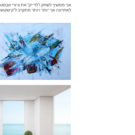
אני ממשיך לשחק ו"לדייק" את ציורי אבסטר
לאחרונה אני יותר ויותר מתקרב ל"קישקוש