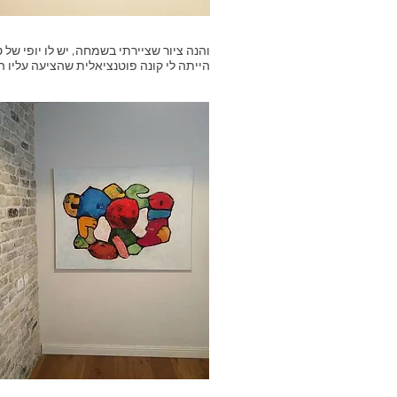
והנה ציור שציירתי בשמחה, יש לו יופי של 
הייתה לי קונה פוטנציאלית שהציעה עליו ה