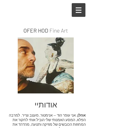
OFER HOD
Fine Art
אודותיי
אהלן
, אני עופר הוד — אנימטור, מעצב וצייר. למרבה
הפלא, המסע האמנותי שלי הוביל אותי לחקור את
המחוזות הכובשים של מוזיקה ותנועה, מהדהד את